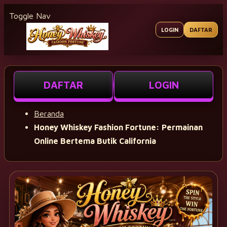
Toggle Nav
LOGIN
DAFTAR
DAFTAR
LOGIN
Beranda
Honey Whiskey Fashion Fortune: Permainan
Online Bertema Butik California