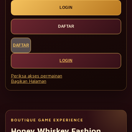
LOGIN
DAFTAR
DAFTAR
LOGIN
Periksa akses permainan
Bagikan Halaman
BOUTIQUE GAME EXPERIENCE
Honey Whiskey Fashion