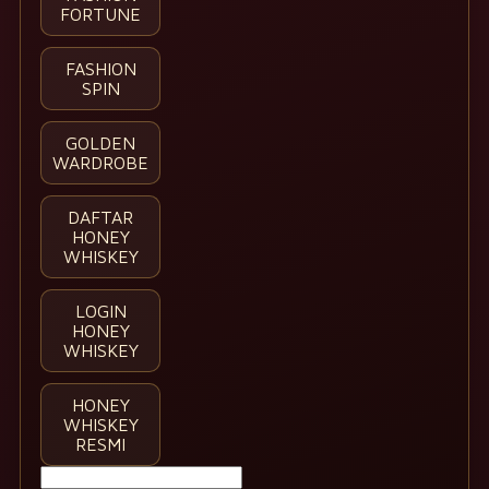
FORTUNE
FASHION
SPIN
GOLDEN
WARDROBE
DAFTAR
HONEY
WHISKEY
LOGIN
HONEY
WHISKEY
HONEY
WHISKEY
RESMI