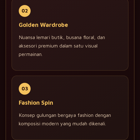
02
Golden Wardrobe
Nuansa lemari butik, busana floral, dan
aksesori premium dalam satu visual
permainan.
03
Fashion Spin
Konsep gulungan bergaya fashion dengan
komposisi modern yang mudah dikenali.