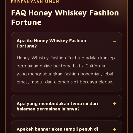
PERTANYAAN UMUM
FAQ Honey Whiskey Fashion
Fortune
Apa itu Honey Whiskey Fashion
Fortune?
Honey Whiskey Fashion Fortune adalah konsep
permainan online bertema butik California
yang menggabungkan fashion bohemian, lebah
emas, madu, dan elemen slot bergaya elegan.
Apa yang membedakan tema ini dari
halaman permainan lainnya?
Apakah banner akan tampil penuh di