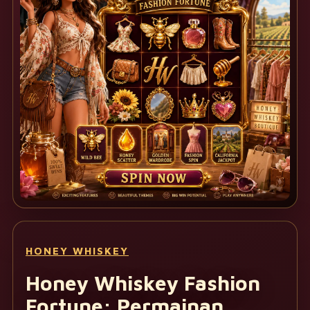
HONEY WHISKEY
Honey Whiskey Fashion
Fortune: Permainan