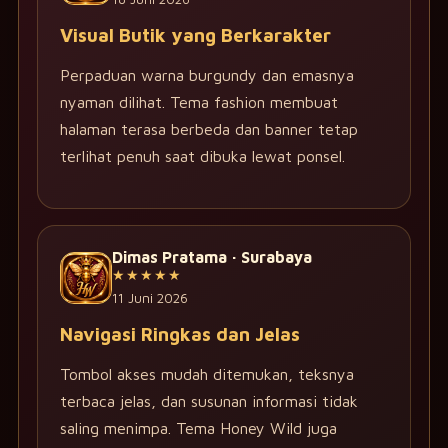
Visual Butik yang Berkarakter
Perpaduan warna burgundy dan emasnya
nyaman dilihat. Tema fashion membuat
halaman terasa berbeda dan banner tetap
terlihat penuh saat dibuka lewat ponsel.
Dimas Pratama · Surabaya
★★★★★
11 Juni 2026
Navigasi Ringkas dan Jelas
Tombol akses mudah ditemukan, teksnya
terbaca jelas, dan susunan informasi tidak
saling menimpa. Tema Honey Wild juga