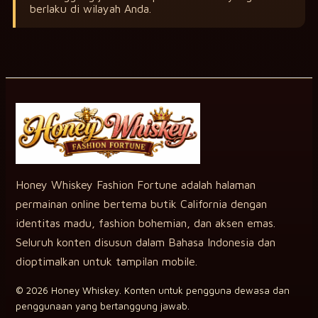
berlaku di wilayah Anda.
Honey Whiskey Fashion Fortune adalah halaman
permainan online bertema butik California dengan
identitas madu, fashion bohemian, dan aksen emas.
Seluruh konten disusun dalam Bahasa Indonesia dan
dioptimalkan untuk tampilan mobile.
© 2026 Honey Whiskey. Konten untuk pengguna dewasa dan
penggunaan yang bertanggung jawab.