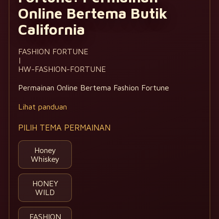
Online Bertema Butik
California
FASHION FORTUNE
|
HW-FASHION-FORTUNE
Permainan Online Bertema Fashion Fortune
Lihat panduan
PILIH TEMA PERMAINAN
Honey
Whiskey
HONEY
WILD
FASHION