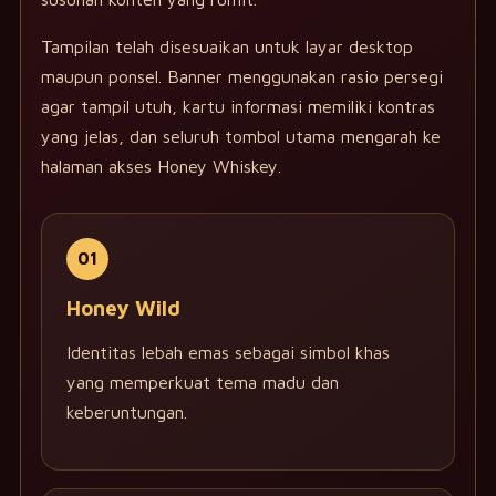
Tampilan telah disesuaikan untuk layar desktop
maupun ponsel. Banner menggunakan rasio persegi
agar tampil utuh, kartu informasi memiliki kontras
yang jelas, dan seluruh tombol utama mengarah ke
halaman akses Honey Whiskey.
01
Honey Wild
Identitas lebah emas sebagai simbol khas
yang memperkuat tema madu dan
keberuntungan.