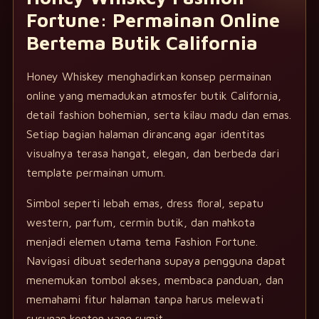
Fortune: Permainan Online
Bertema Butik California
Honey Whiskey menghadirkan konsep permainan
online yang memadukan atmosfer butik California,
detail fashion bohemian, serta kilau madu dan emas.
Setiap bagian halaman dirancang agar identitas
visualnya terasa hangat, elegan, dan berbeda dari
template permainan umum.
Simbol seperti lebah emas, dress floral, sepatu
western, parfum, cermin butik, dan mahkota
menjadi elemen utama tema Fashion Fortune.
Navigasi dibuat sederhana supaya pengguna dapat
menemukan tombol akses, membaca panduan, dan
memahami fitur halaman tanpa harus melewati
susunan konten yang rumit.